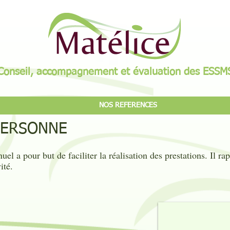
Conseil, accompagnement et évaluation des ESSM
NOS REFERENCES
PERSONNE
el a pour but de faciliter la réalisation des prestations. Il ra
ité.