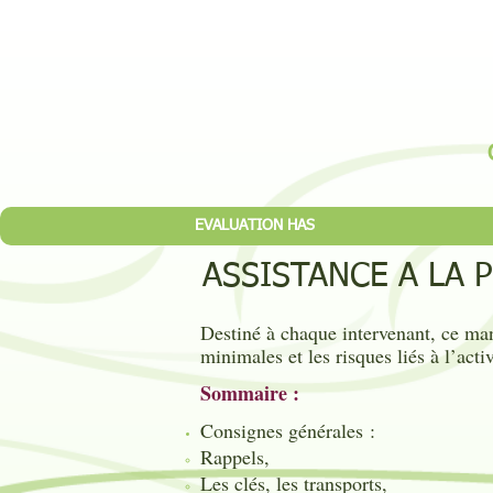
EVALUATION HAS
ASSISTANCE A LA 
Destiné à chaque intervenant, ce manu
minimales et les risques liés à l’activ
Sommaire :
Consignes générales :
Rappels,
Les clés, les transports,