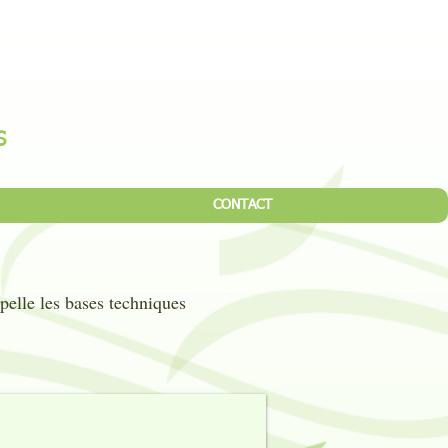
S
CONTACT
ppelle les bases techniques